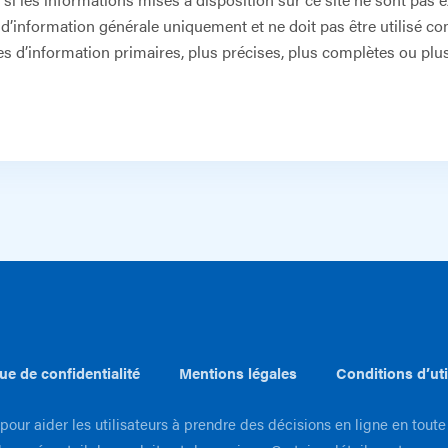
tre d’information générale uniquement et ne doit pas être utilis
s d’information primaires, plus précises, plus complètes ou plus
que de confidentialité
Mentions légales
Conditions d’uti
pour aider les utilisateurs à prendre des décisions en ligne en toute