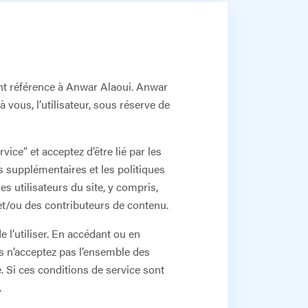
font référence à Anwar Alaoui. Anwar
à vous, l’utilisateur, sous réserve de
ce” et acceptez d’être lié par les
s supplémentaires et les politiques
s utilisateurs du site, y compris,
 et/ou des contributeurs de contenu.
e l’utiliser. En accédant ou en
ous n’acceptez pas l’ensemble des
. Si ces conditions de service sont
.