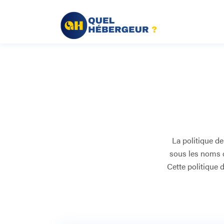
La politique d
sous les noms de
Cette politique d